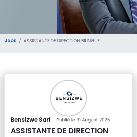
Jobs
ASSISTANTE DE DIRECTION BILINGUE
Bensizwe Sarl
Publié le 19 August 2025
ASSISTANTE DE DIRECTION