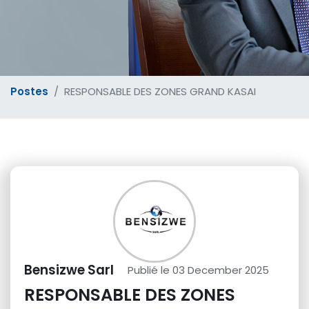
Postes
RESPONSABLE DES ZONES GRAND KASAI
Bensizwe Sarl
Publié le 03 December 2025
RESPONSABLE DES ZONES