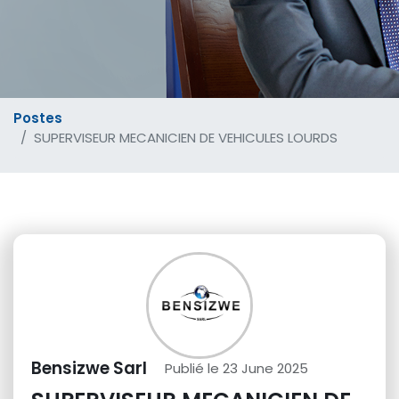
Postes
SUPERVISEUR MECANICIEN DE VEHICULES LOURDS
Bensizwe Sarl
Publié le 23 June 2025